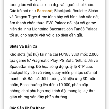
tương tác với dealer xinh đẹp và người chơi khác.
Các trò hot như
Baccarat
, Blackjack, Roulette, Sicbo
và Dragon Tiger được trình bày với hình ảnh sắc nét,
âm thanh chân thực. EVO Palace nổi bật với game
hiện đại như Lightning Baccarat, còn Fun88 Palace
tối ưu cho người Việt với giao diện gần gũi.
Slots Và Bắn Cá
Kho slots (nổ hũ) tại nhà cái FUN88 vượt mốc 2.000
tựa game từ Pragmatic Play, PG Soft, NetEnt, Jili và
SpadeGaming. Đồ họa sống động, tỷ lệ RTP cao,
Jackpot lũy tiến và vòng quay miễn phí tạo sức hút
mạnh mẽ. Bắn cá đổi thưởng với hiệu ứng 3D mãn
nhãn, Boss thưởng lên đến x10.000, phân cấp
phòng chơi phù hợp mọi trình độ, mang lại sự thư
giãn nhưng vẫn đầy phần thưởng.
Các Sản Phẩm Khác