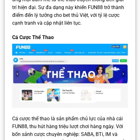
trí hiện đại. Sự đa dạng này khiến FUN88 trở thành
điểm đến lý tưởng cho bet thủ Việt, với tỷ lệ cược
cạnh tranh và cập nhật liên tục.
Cá Cược Thể Thao
Cá cược thể thao là sản phẩm chủ lực của nhà cái
FUN88, thu hút hàng triệu lượt chơi hàng ngày. Với
bốn sảnh cược chuyên nghiệp: SABA, BTi, IM và