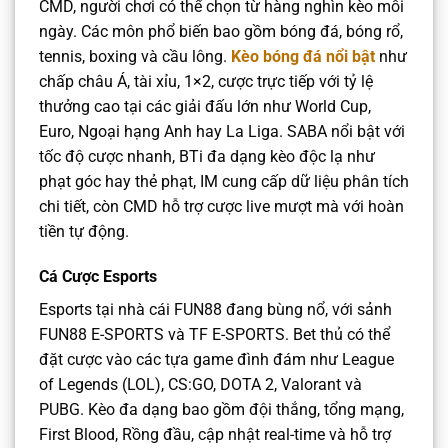
CMD, người chơi có thể chọn từ hàng nghìn kèo mỗi
ngày. Các môn phổ biến bao gồm bóng đá, bóng rổ,
tennis, boxing và cầu lông.
Kèo bóng đá nổi bật
như
chấp châu Á, tài xỉu, 1×2, cược trực tiếp với tỷ lệ
thưởng cao tại các giải đấu lớn như World Cup,
Euro, Ngoại hạng Anh hay La Liga. SABA nổi bật với
tốc độ cược nhanh, BTi đa dạng kèo độc lạ như
phạt góc hay thẻ phạt, IM cung cấp dữ liệu phân tích
chi tiết, còn CMD hỗ trợ cược live mượt mà với hoàn
tiền tự động.
Cá Cược Esports
Esports tại nhà cái FUN88 đang bùng nổ, với sảnh
FUN88 E-SPORTS và TF E-SPORTS. Bet thủ có thể
đặt cược vào các tựa game đình đám như League
of Legends (LOL), CS:GO, DOTA 2, Valorant và
PUBG. Kèo đa dạng bao gồm đội thắng, tổng mạng,
First Blood, Rồng đầu, cập nhật real-time và hỗ trợ