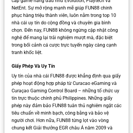
cấp game hàng đầu như Evolution, Playtech và
NetEnt. Sự mở rộng mạnh mẽ giúp FUN88 chinh
phục hàng triệu thành viên, luôn nằm trong top 10
nhà cái uy tín do cộng đồng và chuyên gia bình
chọn. Đến nay, FUN88 không ngừng cập nhật công
nghệ để mang lại trải nghiệm mượt mà, đặc biệt
trong bối cảnh cá cược trực tuyến ngày càng cạnh
tranh khốc liệt.
Giấy Phép Và Uy Tín
Uy tín của nhà cái FUN88 được khẳng định qua giấy
phép hoạt động hợp pháp từ Curacao eGaming và
Curaçao Gaming Control Board – những tổ chức uy
tín trực thuộc chính phủ Philippines. Những giấy
phép này đảm bảo FUN88 tuân thủ nghiêm ngặt các
tiêu chuẩn về minh bạch, công bằng và bảo vệ
người chơi. Hơn nữa, FUN88 từng lọt vào vòng
chung kết Giải thưởng EGR châu Á năm 2009 và