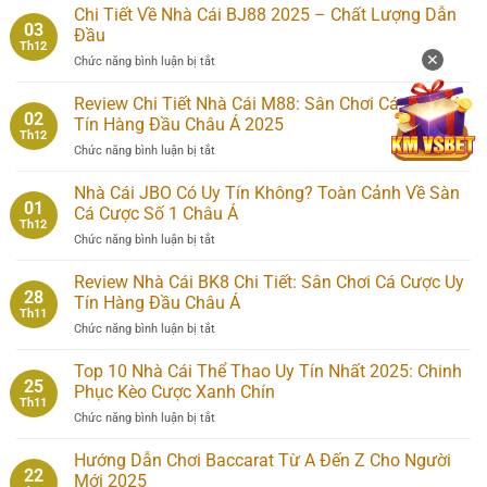
Chi Tiết Về Nhà Cái BJ88 2025 – Chất Lượng Dẫn
03
Đầu
Th12
✕
ở
Chức năng bình luận bị tắt
Chi
Tiết
Review Chi Tiết Nhà Cái M88: Sân Chơi Cá Cược Uy
Về
02
Tín Hàng Đầu Châu Á 2025
Nhà
Th12
ở
Chức năng bình luận bị tắt
Cái
Review
BJ88
Chi
Nhà Cái JBO Có Uy Tín Không? Toàn Cảnh Về Sàn
2025
Tiết
01
–
Cá Cược Số 1 Châu Á
Nhà
Th12
Chất
ở
Chức năng bình luận bị tắt
Cái
Lượng
Nhà
M88:
Dẫn
Cái
Review Nhà Cái BK8 Chi Tiết: Sân Chơi Cá Cược Uy
Sân
Đầu
JBO
28
Chơi
Tín Hàng Đầu Châu Á
Có
Th11
Cá
ở
Chức năng bình luận bị tắt
Uy
Cược
Review
Tín
Uy
Nhà
Top 10 Nhà Cái Thể Thao Uy Tín Nhất 2025: Chinh
Không?
Tín
Cái
25
Toàn
Phục Kèo Cược Xanh Chín
Hàng
BK8
Th11
Cảnh
Đầu
ở
Chức năng bình luận bị tắt
Chi
Về
Châu
Top
Tiết:
Sàn
Á
10
Hướng Dẫn Chơi Baccarat Từ A Đến Z Cho Người
Sân
Cá
2025
Nhà
22
Chơi
Mới 2025
Cược