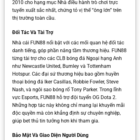
2010 cho hạng mục Nhà điều hành trò chơi trực
tuyến xuất sắc nhất, chứng tỏ vị thế “ông lớn” trên
thị trường toàn cầu.
Đối Tác Và Tài Trợ
Nhà cái FUN88 nổi bật với các mối quan hệ đối tác
danh tiếng, góp phần nâng tầm thương hiệu. FUN88
từng tài trợ cho các CLB bóng đá Ngoại hạng Anh
như Newcastle United, Burnley và Tottenham
Hotspur. Các đại sứ thương hiệu bao gồm huyền
thoại bóng đá Iker Casillas, Robbie Fowler, Steve
Nash, và ngôi sao bóng rổ Tony Parker. Trong lĩnh
vực Esports, FUN88 hỗ trợ đội tuyển OG Dota 2.
Những hợp tác này không chỉ mang lại khuyến mãi
độc quyền mà còn khẳng định sự chuyên nghiệp,
giúp bet thủ tin tưởng hơn khi tham gia.
Bảo Mật Và Giao Diện Người Dùng