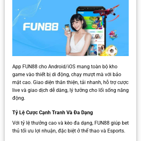
App FUN88 cho Android/iOS mang toàn bộ kho
game vào thiết bị di động, chạy mượt mà với bảo
mật cao. Giao diện thân thiện, tải nhanh, hỗ trợ cược
live và giao dịch dễ dàng, lý tưởng cho lối sống năng
động.
Tỷ Lệ Cược Cạnh Tranh Và Đa Dạng
Với tỷ lệ thưởng cao và kèo đa dạng, FUN88 giúp bet
thủ tối ưu lợi nhuận, đặc biệt ở thể thao và Esports.