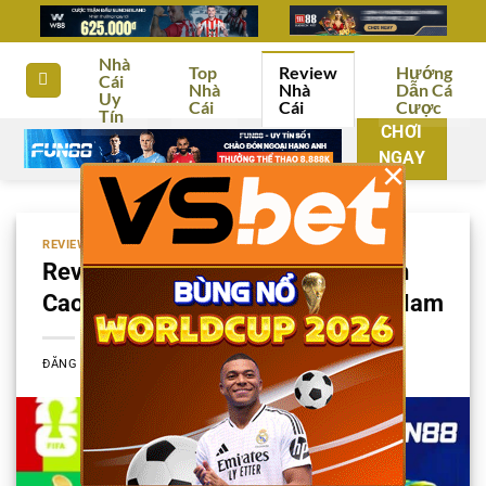
Bỏ
qua
Nhà
nội
Top
Review
Hướng
Cái
Nhà
Nhà
Dẫn Cá
dung
Uy
Cái
Cái
Cược
Tín
CHƠI
NGAY
×
REVIEW NHÀ CÁI
Review A-Z Nhà Cái FUN88 – Đỉnh
Cao Cá Cược Trực Tuyến Tại Việt Nam
ĐĂNG VÀO
THÁNG MƯỜI MỘT 18, 2025
BỞI
THỊNH PHẠM