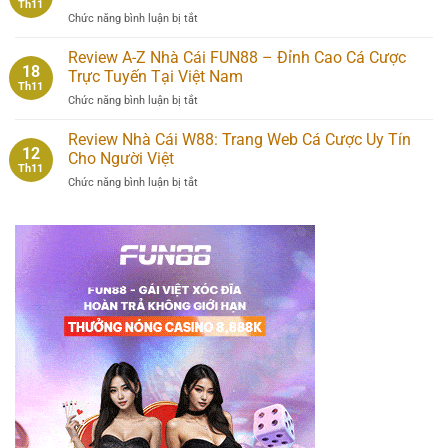
Cái
Th11
Cá
Số
ở
Chức năng bình luận bị tắt
Thể
Cược
1
Hướng
Thao
Uy
Châu
Dẫn
Review A-Z Nhà Cái FUN88 – Đỉnh Cao Cá Cược
Uy
Tín
Á
Chơi
18
Tín
Trực Tuyến Tại Việt Nam
Hàng
Baccarat
Th11
Nhất
Đầu
ở
Chức năng bình luận bị tắt
Từ
2025:
Châu
Review
A
Chinh
Á
A-
Review Nhà Cái W88: Trang Web Cá Cược Uy Tín
Đến
Phục
Z
12
Z
Cho Người Việt
Kèo
Nhà
Th11
Cho
Cược
ở
Chức năng bình luận bị tắt
Cái
Người
Xanh
Review
FUN88
Mới
Chín
Nhà
–
2025
Cái
Đỉnh
W88:
Cao
Trang
Cá
Web
Cược
Cá
Trực
Cược
Tuyến
Uy
Tại
Tín
Việt
Cho
Nam
Người
Việt