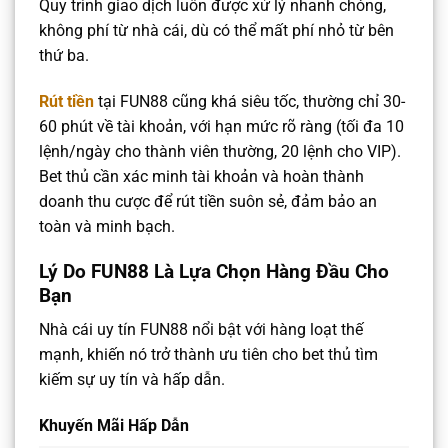
Quy trình giao dịch luôn được xử lý nhanh chóng,
không phí từ nhà cái, dù có thể mất phí nhỏ từ bên
thứ ba.
Rút tiền
tại FUN88 cũng khá siêu tốc, thường chỉ 30-
60 phút về tài khoản, với hạn mức rõ ràng (tối đa 10
lệnh/ngày cho thành viên thường, 20 lệnh cho VIP).
Bet thủ cần xác minh tài khoản và hoàn thành
doanh thu cược để rút tiền suôn sẻ, đảm bảo an
toàn và minh bạch.
Lý Do FUN88 Là Lựa Chọn Hàng Đầu Cho
Bạn
Nhà cái uy tín FUN88 nổi bật với hàng loạt thế
mạnh, khiến nó trở thành ưu tiên cho bet thủ tìm
kiếm sự uy tín và hấp dẫn.
Khuyến Mãi Hấp Dẫn