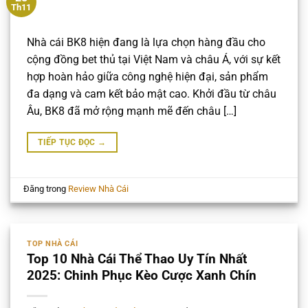
Th11
Nhà cái BK8 hiện đang là lựa chọn hàng đầu cho
cộng đồng bet thủ tại Việt Nam và châu Á, với sự kết
hợp hoàn hảo giữa công nghệ hiện đại, sản phẩm
đa dạng và cam kết bảo mật cao. Khởi đầu từ châu
Âu, BK8 đã mở rộng mạnh mẽ đến châu […]
TIẾP TỤC ĐỌC
→
Đăng trong
Review Nhà Cái
TOP NHÀ CÁI
Top 10 Nhà Cái Thể Thao Uy Tín Nhất
2025: Chinh Phục Kèo Cược Xanh Chín