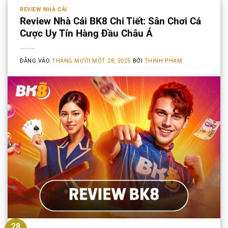
REVIEW NHÀ CÁI
Review Nhà Cái BK8 Chi Tiết: Sân Chơi Cá
Cược Uy Tín Hàng Đầu Châu Á
ĐĂNG VÀO
THÁNG MƯỜI MỘT 28, 2025
BỞI
THỊNH PHẠM
28