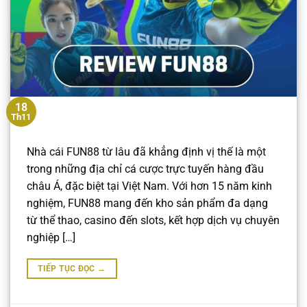
18
Th11
Nhà cái FUN88 từ lâu đã khẳng định vị thế là một
trong những địa chỉ cá cược trực tuyến hàng đầu
châu Á, đặc biệt tại Việt Nam. Với hơn 15 năm kinh
nghiệm, FUN88 mang đến kho sản phẩm đa dạng
từ thể thao, casino đến slots, kết hợp dịch vụ chuyên
nghiệp […]
TIẾP TỤC ĐỌC
→