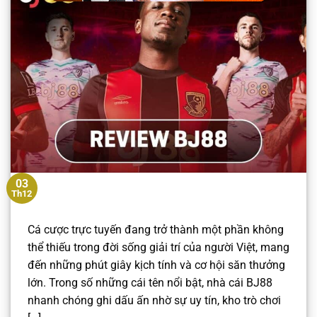
03
Th12
Cá cược trực tuyến đang trở thành một phần không
thể thiếu trong đời sống giải trí của người Việt, mang
đến những phút giây kịch tính và cơ hội săn thưởng
lớn. Trong số những cái tên nổi bật, nhà cái BJ88
nhanh chóng ghi dấu ấn nhờ sự uy tín, kho trò chơi