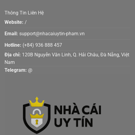
Thông Tin Liên Hệ
Website:
/
Email:
support@nhacaiuytin-pham.vn
Hotline:
(+84) 936 888 457
Địa chỉ:
120B Nguyễn Văn Linh, Q. Hải Châu, Đà Nẵng, Việt
Nam
Telegram:
@