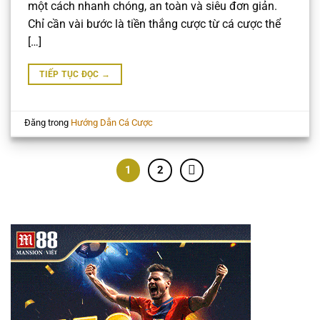
một cách nhanh chóng, an toàn và siêu đơn giản.
Chỉ cần vài bước là tiền thắng cược từ cá cược thể
[…]
TIẾP TỤC ĐỌC
→
Đăng trong
Hướng Dẫn Cá Cược
1
2