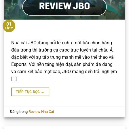
01
Th12
Nhà cái JBO đang nổi lên như một lựa chọn hàng
đầu trong thị trường cá cược trực tuyến tại châu Á,
đặc biệt với sự tập trung mạnh mẽ vào thể thao và
Esports. Với nền tảng hiện đại, sản phẩm đa dạng
và cam kết bảo mật cao, JBO mang đến trải nghiệm
[…]
TIẾP TỤC ĐỌC
→
Đăng trong
Review Nhà Cái