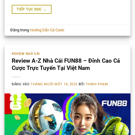
TIẾP TỤC ĐỌC
→
Đăng trong
Hướng Dẫn Cá Cược
REVIEW NHÀ CÁI
Review A-Z Nhà Cái FUN88 – Đỉnh Cao Cá
Cược Trực Tuyến Tại Việt Nam
ĐĂNG VÀO
THÁNG MƯỜI MỘT 18, 2025
BỞI
THỊNH PHẠM