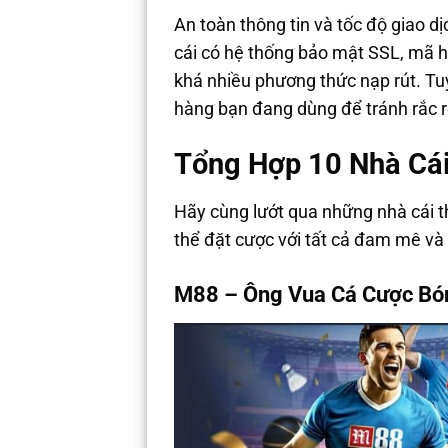
An toàn thông tin và tốc độ giao d
cái có hệ thống bảo mật SSL, mã hó
khá nhiều phương thức nạp rút. Tu
hàng bạn đang dùng để tránh rắc r
Tổng Hợp 10 Nhà Cái
Hãy cùng lướt qua những nhà cái t
thể đặt cược với tất cả đam mê và s
M88 – Ông Vua Cá Cược Bó