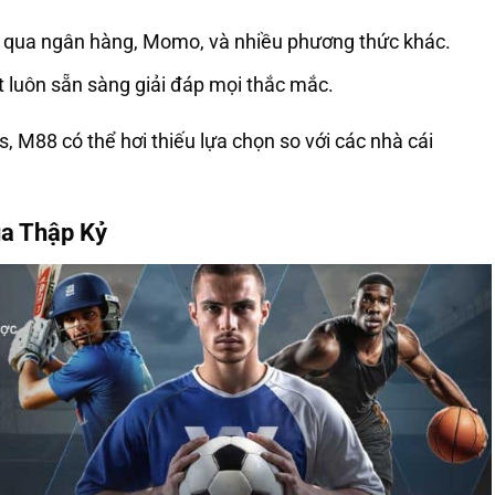
út qua ngân hàng, Momo, và nhiều phương thức khác.
at luôn sẵn sàng giải đáp mọi thắc mắc.
s, M88 có thể hơi thiếu lựa chọn so với các nhà cái
a Thập Kỷ