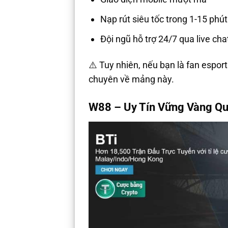
Nạp rút siêu tốc trong 1-15 ph
Đội ngũ hỗ trợ 24/7 qua live ch
⚠️ Tuy nhiên, nếu bạn là fan esport
chuyên về mảng này.
W88 – Uy Tín Vững Vàng Qu