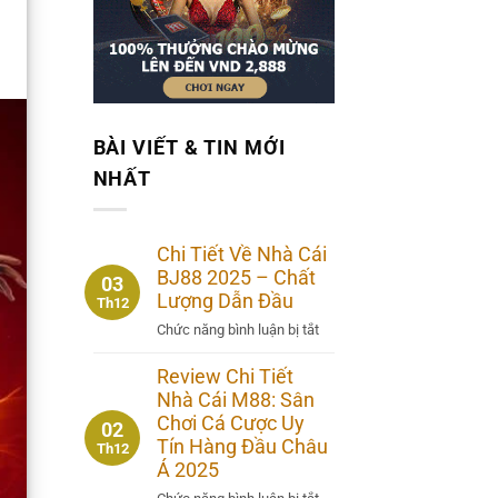
BÀI VIẾT & TIN MỚI
NHẤT
Chi Tiết Về Nhà Cái
BJ88 2025 – Chất
03
Lượng Dẫn Đầu
Th12
ở
Chức năng bình luận bị tắt
Chi
Review Chi Tiết
Tiết
Về
Nhà Cái M88: Sân
Nhà
Chơi Cá Cược Uy
02
Cái
Tín Hàng Đầu Châu
Th12
BJ88
Á 2025
2025
ở