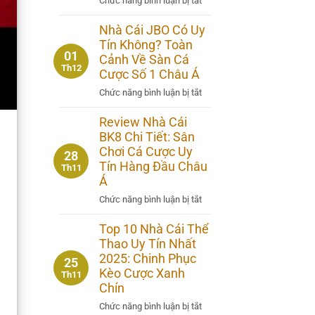
Chức năng bình luận bị tắt
–
Review
Chất
Nhà Cái JBO Có Uy
Chi
Lượng
Tiết
Tín Không? Toàn
Dẫn
01
Nhà
Cảnh Về Sàn Cá
Đầu
Th12
Cái
Cược Số 1 Châu Á
M88:
ở
Chức năng bình luận bị tắt
Sân
Nhà
Chơi
Review Nhà Cái
Cái
Cá
JBO
BK8 Chi Tiết: Sân
Cược
Có
Chơi Cá Cược Uy
28
Uy
Uy
Tín Hàng Đầu Châu
Th11
Tín
Tín
Á
Hàng
Không?
Đầu
ở
Chức năng bình luận bị tắt
Toàn
Châu
Review
Cảnh
Á
Top 10 Nhà Cái Thể
Nhà
Về
2025
Cái
Thao Uy Tín Nhất
Sàn
BK8
2025: Chinh Phục
25
Cá
Chi
Kèo Cược Xanh
Th11
Cược
Tiết:
Chín
Số
Sân
1
ở
Chức năng bình luận bị tắt
Chơi