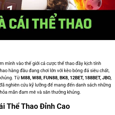
 mình vào thế giới cá cược thể thao đầy kịch tính
hao hàng đầu đang chơi lớn với kèo bóng đá siêu chất,
 khủng. Từ
M88, W88, FUN88, BK8, 12BET, 188BET, JBO,
i đã nghiên cứu kỹ lưỡng để mang đến danh sách những
ể thỏa mãn đam mê và săn thưởng khủng.
ái Thể Thao Đỉnh Cao