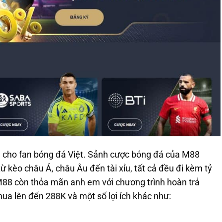
 cho fan bóng đá Việt. Sảnh cược bóng đá của M88
ừ kèo châu Á, châu Âu đến tài xỉu, tất cả đều đi kèm tỷ
M88 còn thỏa mãn anh em với chương trình hoàn trả
ua lên đến 288K và một số lợi ích khác như: