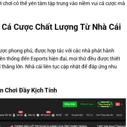
i chơi có thể yên tâm tập trung vào niềm vui cá cược mà
Cá Cược Chất Lượng Từ Nhà Cái
ược phong phú, được hợp tác với các nhà phát hành
yền thống đến Esports hiện đại, mọi thứ đều được thiết
i thắng lớn. Nhà cái liên tục cập nhật để đáp ứng nhu
n Chơi Đầy Kịch Tính