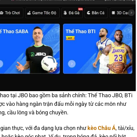
thao tại JBO bao gồm ba sảnh chính: Thể Thao JBO, BTi
ược vào hàng ngàn trận đấu mỗi ngày từ các môn như
ing, cầu lông và bóng chuyền.
i gian thực, với đa dạng lựa chọn như
kèo Châu Á
, tài/xỉu,
 hoặc kèo góc phạt. Ví dụ, trong bóng đá, kèo nổi bật