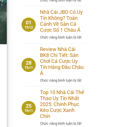
Chức năng bình luận bị tắt
–
Review
Chất
Nhà Cái JBO Có Uy
Chi
Lượng
Tiết
Tín Không? Toàn
Dẫn
01
Nhà
Cảnh Về Sàn Cá
Đầu
Th12
Cái
Cược Số 1 Châu Á
M88:
ở
Chức năng bình luận bị tắt
Sân
Nhà
Chơi
Review Nhà Cái
Cái
Cá
JBO
BK8 Chi Tiết: Sân
Cược
Có
Chơi Cá Cược Uy
28
Uy
Uy
Tín Hàng Đầu Châu
Th11
Tín
Tín
Á
Hàng
Không?
Đầu
ở
Chức năng bình luận bị tắt
Toàn
Châu
Review
Cảnh
Á
Top 10 Nhà Cái Thể
Nhà
Về
2025
Cái
Thao Uy Tín Nhất
Sàn
BK8
2025: Chinh Phục
25
Cá
Chi
Kèo Cược Xanh
Th11
Cược
Tiết:
Chín
Số
Sân
1
ở
Chức năng bình luận bị tắt
Chơi