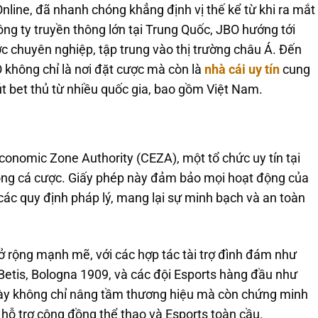
Online, đã nhanh chóng khẳng định vị thế kể từ khi ra mắt
ng ty truyền thông lớn tại Trung Quốc, JBO hướng tới
c chuyên nghiệp, tập trung vào thị trường châu Á. Đến
O không chỉ là nơi đặt cược mà còn là
nhà cái uy tín
cung
 hút bet thủ từ nhiều quốc gia, bao gồm Việt Nam.
nomic Zone Authority (CEZA), một tổ chức uy tín tại
ộng cá cược. Giấy phép này đảm bảo mọi hoạt động của
các quy định pháp lý, mang lại sự minh bạch và an toàn
rộng mạnh mẽ, với các hợp tác tài trợ đình đám như
Betis, Bologna 1909, và các đội Esports hàng đầu như
này không chỉ nâng tầm thương hiệu mà còn chứng minh
 hỗ trợ cộng đồng thể thao và Esports toàn cầu.