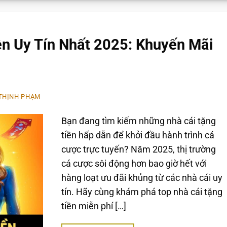
ền Uy Tín Nhất 2025: Khuyến Mãi
THỊNH PHẠM
Bạn đang tìm kiếm những nhà cái tặng
tiền hấp dẫn để khởi đầu hành trình cá
cược trực tuyến? Năm 2025, thị trường
cá cược sôi động hơn bao giờ hết với
hàng loạt ưu đãi khủng từ các nhà cái uy
tín. Hãy cùng khám phá top nhà cái tặng
tiền miễn phí […]