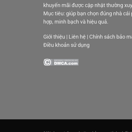
khuyến mãi được cập nhật thường xu
Mục tiêu: giúp bạn chọn đúng nhà cái
hợp, minh bạch và hiệu quả.
Giới thiệu
|
Liên hệ
|
Chính sách bảo m
Điều khoản sử dụng