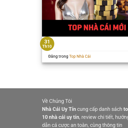
31
Th10
Đăng trong
Top Nhà Cái
Về Chúng Tôi
Nhà Cái Uy Tín
cung cấp danh sách
t
10 nhà cái uy tín
, review chi tiết, hướn
dẫn cá cược an toàn, cùng thông tin