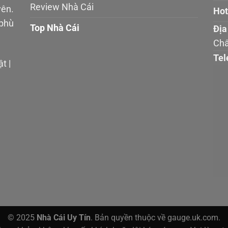
Review Nhà Cái
yên.
Hot
 phù
Top Nhà Cái
Địa
Châ
Tel
ật
|
© 2025
Nhà Cái Uy Tín
. Bản quyền thuộc về gauge.uk.com.