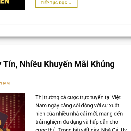
TIẾP TỤC ĐỌC
→
y Tín, Nhiều Khuyến Mãi Khủng
PHẠM
Thị trường cá cược trực tuyến tại Việt
Nam ngày càng sôi động với sự xuất
hiện của nhiều nhà cái mới, mang đến
trải nghiệm đa dạng và hấp dẫn cho
cược thủ. Trong bài viết này, Nhà Cái Uy