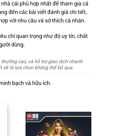
 nhà cái phù hợp nhất để tham gia cá
ng đến các bài viết đánh giá chi tiết,
ợp với nhu cầu và sở thích cá nhân.
êu chí quan trọng như độ uy tín, chất
người dùng.
 thưởng cao, và hỗ trợ giao dịch nhanh
 sẽ là lựa chọn không thể bỏ qua.
 minh bạch và hữu ích.