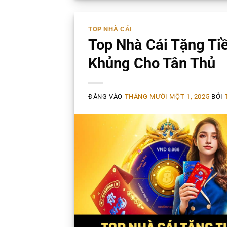
TOP NHÀ CÁI
Top Nhà Cái Tặng Ti
Khủng Cho Tân Thủ
ĐĂNG VÀO
THÁNG MƯỜI MỘT 1, 2025
BỞI