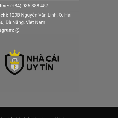
line:
(+84) 936 888 457
 chỉ:
120B Nguyễn Văn Linh, Q. Hải
u, Đà Nẵng, Việt Nam
egram:
@