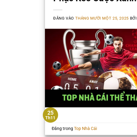
ĐĂNG VÀO
THÁNG MƯỜI MỘT 25, 2025
BỞ
25
Th11
Đăng trong
Top Nhà Cái