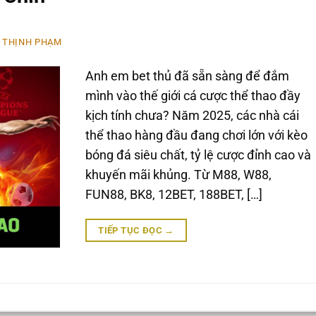
I
THỊNH PHẠM
Anh em bet thủ đã sẵn sàng để đắm
mình vào thế giới cá cược thể thao đầy
kịch tính chưa? Năm 2025, các nhà cái
thể thao hàng đầu đang chơi lớn với kèo
bóng đá siêu chất, tỷ lệ cược đỉnh cao và
khuyến mãi khủng. Từ M88, W88,
FUN88, BK8, 12BET, 188BET, […]
TIẾP TỤC ĐỌC
→